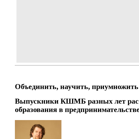
Объединить, научить, приумножить
Выпускники КШМБ разных лет расс
образования в предпринимательств