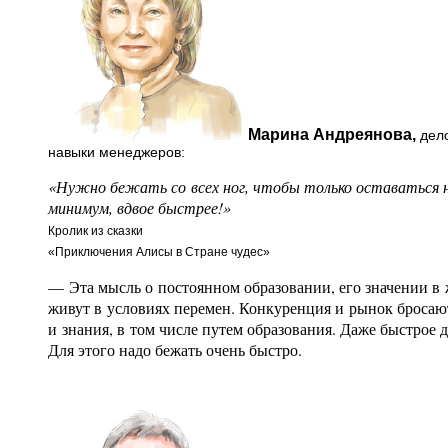
Марина Андреянова,
дело
навыки менеджеров:
«Нужно бежать со всех ног, чтобы только оставаться н
минимум, вдвое быстрее!»
Кролик из сказки
«Приключения Алисы в Стране чудес»
— Эта мысль о постоянном образовании, его значении в 
живут в условиях перемен. Конкуренция и рынок бросают
и знания, в том числе путем образования. Даже быстрое 
Для этого надо бежать очень быстро.