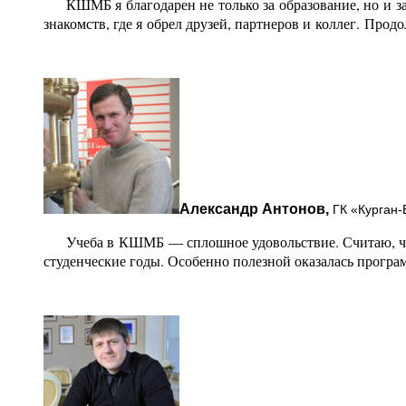
КШМБ я благодарен не только за образование, но и за 
знакомств, где я обрел друзей, партнеров и коллег. Про
Александр Антонов,
ГК «Курган-
Учеба в КШМБ — сплошное удовольствие. Считаю, что 
студенческие годы. Особенно полезной оказалась програ