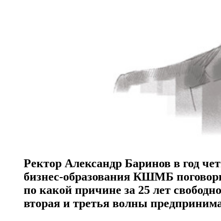
Ректор Александр Баринов в год че
бизнес-образования КШМБ поговори
по какой причине за 25 лет свободн
вторая и третья волны предприним