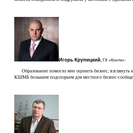
Игорь Крупицкий,
ГК «Конти»:
Образование помогло мне оценить бизнес, взглянуть н
КШМБ большим подспорьем для местного бизнес-сообще