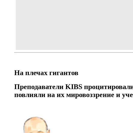
На плечах гигантов
Преподаватели KIBS процитировали
повлияли на их мировоззрение и уч