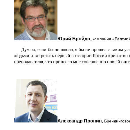
Юрий Бройдо,
компания «Балтик 
Думаю, если бы не школа, я бы не прошел с таким успе
людьми и встретить первый в истории России кризис во 
преподавателя, что принесло мне совершенно новый опы
Александр Пронин,
Брендинговое