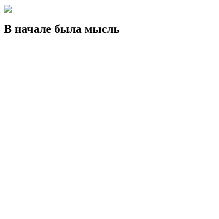
В начале была мысль