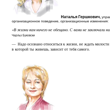
Наталья Гершкович,
управ
организационное поведение, организационные изменения:
«В жизни вам ничего не обещано. С вами не заключали н
Чарльз Буковски
— Надо осознано относиться к жизни, не ждать милости о
в которой ты живешь, зависит от тебя самого.