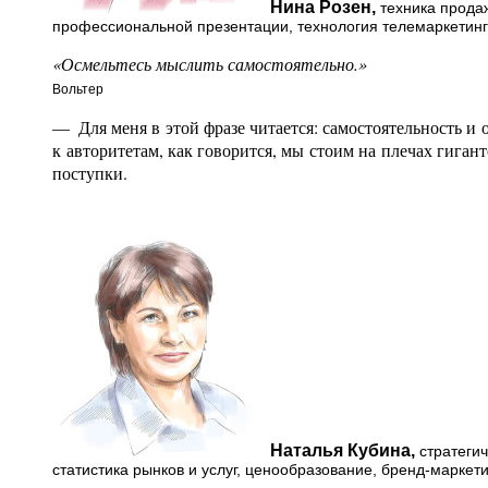
Нина Розен,
техника прода
профессиональной презентации, технология телемаркетинг
«Осмельтесь мыслить самостоятельно.»
Вольтер
— Для меня в этой фразе читается: самостоятельность и
к авторитетам, как говорится, мы стоим на плечах гигант
поступки.
Наталья Кубина,
стратегич
статистика рынков и услуг, ценообразование, бренд-маркет