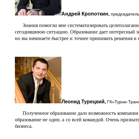
Андрей Кропоткин,
председатель 
Знания помогли мне систематизировать целеполагание, 
сегодняшнюю ситуацию. Образование дает интересный эфф
но вы начинаете быстрее и точнее принимать решения и н
Леонид Турецкий,
ГК«Турне-Тран
Полученное образование дало возможность компании мн
образование не один, а со всей командой. Очень признат
бизнеса.