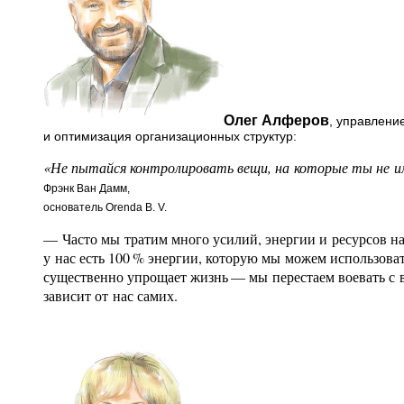
Олег Алферов
, управлени
и оптимизация организационных структур:
«Не пытайся контролировать вещи, на которые ты не и
Фрэнк Ван Дамм,
основатель Orenda B. V.
— Часто мы тратим много усилий, энергии и ресурсов на
у нас есть 100 % энергии, которую мы можем использова
существенно упрощает жизнь — мы перестаем воевать с 
зависит от нас самих.