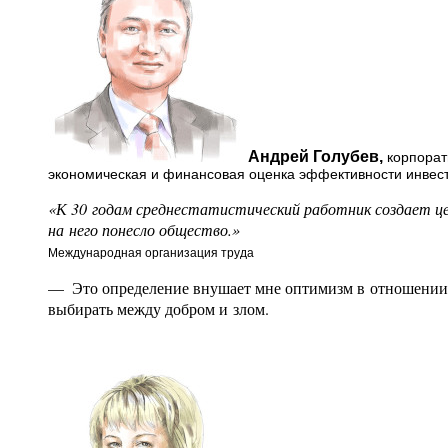
Андрей Голубев,
корпорат
экономическая и финансовая оценка эффективности инвес
«К 30 годам среднестатистический работник создает це
на него понесло общество.»
Международная организация труда
— Это определение внушает мне оптимизм в отношении н
выбирать между добром и злом.