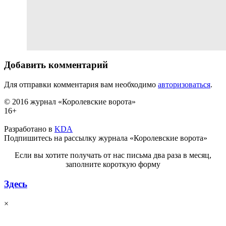
Добавить комментарий
Для отправки комментария вам необходимо
авторизоваться
.
© 2016 журнал «Королевские ворота»
16+
Разработано в
KDA
Подпишитесь на рассылку журнала «Королевские ворота»
Если вы хотите получать от нас письма два раза в месяц,
заполните короткую форму
Здесь
×