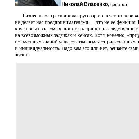
Николай Власенко,
сенатор:
Бизнес-школа расширила кругозор и систематизировала
не делает нас предпринимателями — это не ее функция. 
круг новых знакомых, понимать причинно-следственные 
на всевозможных задачках и кейсах. Хотя, конечно, «при
полученных знаний чаще отказываемся от рискованных пр
и индивидуальность. Надо вам это или нет, решайте сами.
жизни.