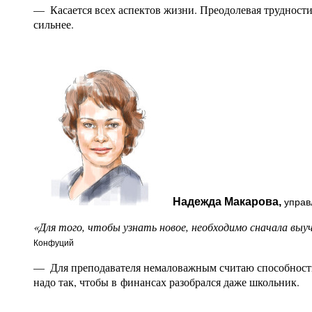
— Касается всех аспектов жизни. Преодолевая трудност
сильнее.
Надежда Макарова,
управл
«Для того, чтобы узнать новое, необходимо сначала выу
Конфуций
— Для преподавателя немаловажным считаю способность
надо так, чтобы в финансах разобрался даже школьник.