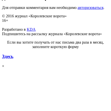
Для отправки комментария вам необходимо
авторизоваться
.
© 2016 журнал «Королевские ворота»
16+
Разработано в
KDA
Подпишитесь на рассылку журнала «Королевские ворота»
Если вы хотите получать от нас письма два раза в месяц,
заполните короткую форму
Здесь
×