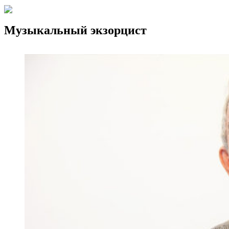
Музыкальный экзорцист