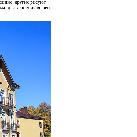
еннис, другие рисуют
ько для хранения вещей,