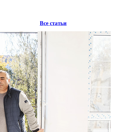
Все статьи