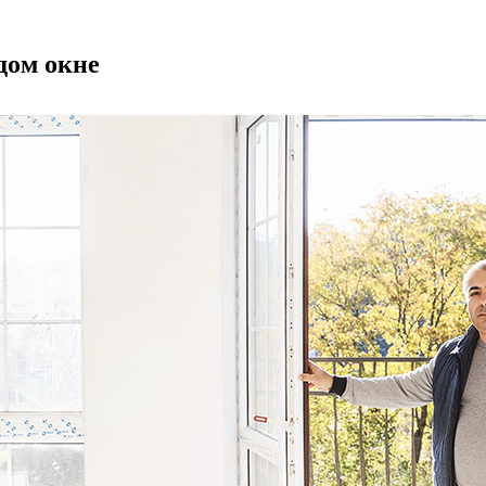
дом окне