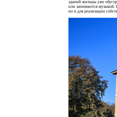
зданий жильцы уже обустр
или занимаются музыкой. 
но и для реализации собст