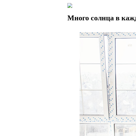
Много солнца в каж