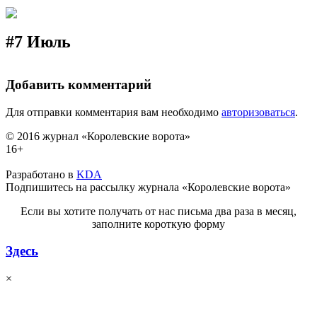
#7 Июль
Добавить комментарий
Для отправки комментария вам необходимо
авторизоваться
.
© 2016 журнал «Королевские ворота»
16+
Разработано в
KDA
Подпишитесь на рассылку журнала «Королевские ворота»
Если вы хотите получать от нас письма два раза в месяц,
заполните короткую форму
Здесь
×