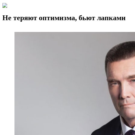
Не теряют оптимизма, бьют лапками