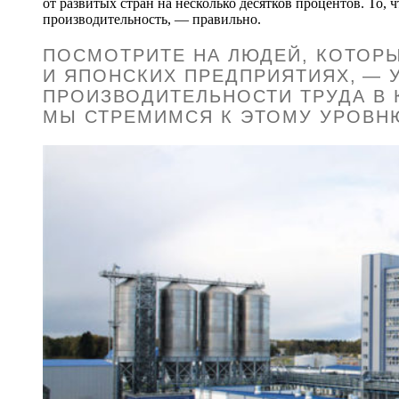
от развитых стран на несколько десятков процентов. То, 
производительность, — правильно.
ПОСМОТРИТЕ НА ЛЮДЕЙ, КОТОР
И ЯПОНСКИХ ПРЕДПРИЯТИЯХ, — 
ПРОИЗВОДИТЕЛЬНОСТИ ТРУДА В 
МЫ СТРЕМИМСЯ К ЭТОМУ УРОВН