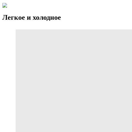
Легкое и холодное