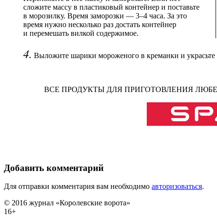
сложите массу в пластиковый контейнер и поставьте
в морозилку. Время заморозки — 3–4 часа. За это
время нужно несколько раз достать контейнер
и перемешать вилкой содержимое.
4.
Выложите шарики мороженого в креманки и украсьте 
ВСЕ ПРОДУКТЫ ДЛЯ ПРИГОТОВЛЕНИЯ ЛЮБ
Добавить комментарий
Для отправки комментария вам необходимо
авторизоваться
.
© 2016 журнал «Королевские ворота»
16+