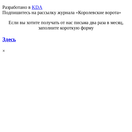
Разработано в
KDA
Подпишитесь на рассылку журнала «Королевские ворота»
Если вы хотите получать от нас письма два раза в месяц,
заполните короткую форму
Здесь
×