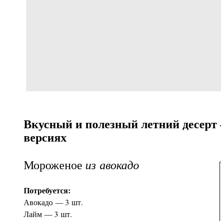
Вкусный и полезный летний десерт 
версиях
из авокадо
Мороженое
Потребуется:
Авокадо — 3 шт.
Лайм — 3 шт.