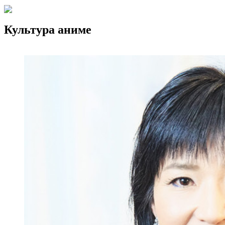
Культура аниме