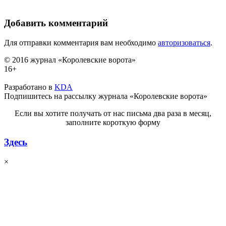
Добавить комментарий
Для отправки комментария вам необходимо
авторизоваться
.
© 2016 журнал «Королевские ворота»
16+
Разработано в
KDA
Подпишитесь на рассылку журнала «Королевские ворота»
Если вы хотите получать от нас письма два раза в месяц,
заполните короткую форму
Здесь
×