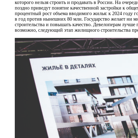
которого нельзя строить и продавать в России. На очере
поздно приведут понятие качественной застройки к обще
процентный рост объема вводимого жилья: к 2024 году го
в год против нынешних 80 млн. Государство желает ни 
строительства и повышать качество. Девелоперам лучше по
возможно, следующий этап жилищного строительства про