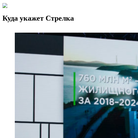
Куда укажет Стрелка