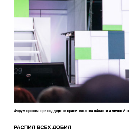
Форум прошел при поддержке правительства области и лично Ан
РАСПИЛ ВСЕХ ДОБИЛ