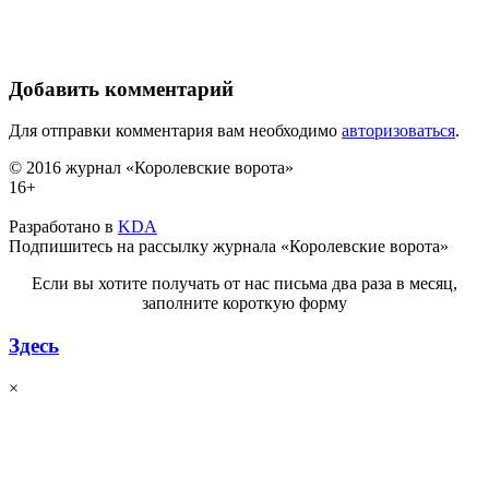
Добавить комментарий
Для отправки комментария вам необходимо
авторизоваться
.
© 2016 журнал «Королевские ворота»
16+
Разработано в
KDA
Подпишитесь на рассылку журнала «Королевские ворота»
Если вы хотите получать от нас письма два раза в месяц,
заполните короткую форму
Здесь
×