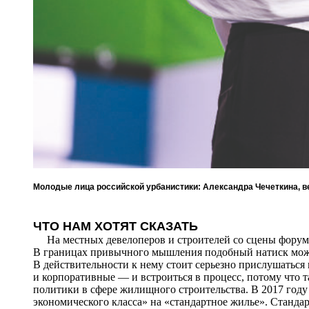
Молодые лица российской урбанистики: Александра Чечеткина, в
ЧТО НАМ ХОТЯТ СКАЗАТЬ
На местных девелоперов и строителей со сцены форума
В границах привычного мышления подобный натиск может: 
В действительности к нему стоит серьезно прислушаться
и корпоративные — и встроиться в процесс, потому что 
политики в сфере жилищного строительства. В 2017 году
экономического класса» на «стандартное жилье». Станд