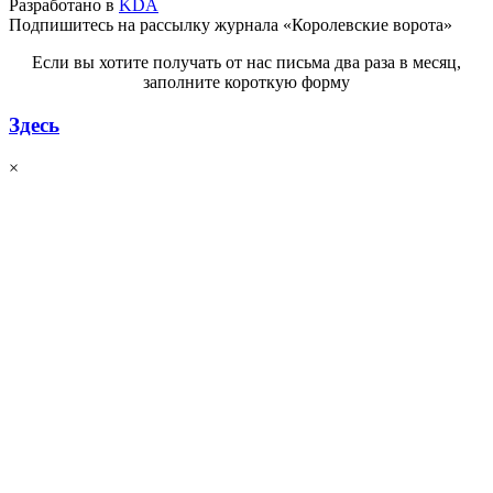
Разработано в
KDA
Подпишитесь на рассылку журнала «Королевские ворота»
Если вы хотите получать от нас письма два раза в месяц,
заполните короткую форму
Здесь
×