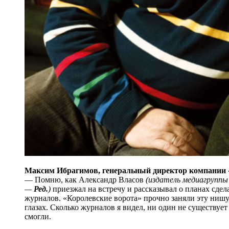
Максим Ибрагимов, генеральный директор компании
— Помню, как Александр Власов
(издатель медиагруппы
—
Ред.
)
приезжал на встречу и рассказывал о планах сдел
журналов. «Королевские ворота» прочно заняли эту нишу
глазах. Сколько журналов я видел, ни один не существует
смогли.