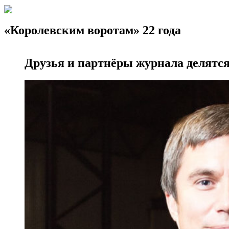
«Королевским воротам» 22 года
Друзья и партнёры журнала делятс