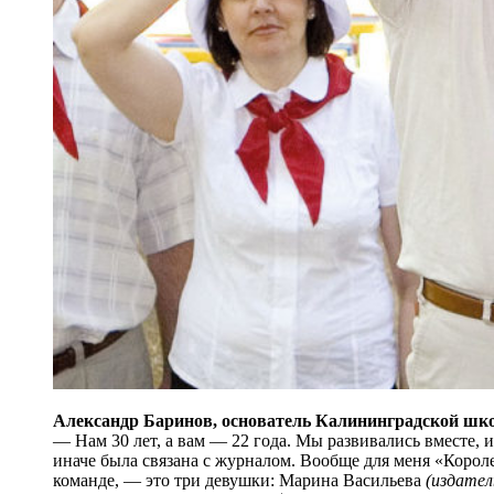
Александр Баринов, основатель Калининградской шко
— Нам 30 лет, а вам — 22 года. Мы развивались вместе,
иначе была связана с журналом. Вообще для меня «Корол
команде, — это три девушки: Марина Ва­сильева
(издател