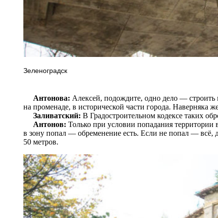
Зеленоградск
Антонова:
Алексей, подождите, одно дело — строить в
на променаде, в исторической части города. Наверняка 
Заливатский:
В Градостроительном кодексе таких обр
Антонов:
Только при условии попадания территории в
в зону попал — обременение есть. Если не попал — всё, д
50 метров.