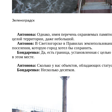
Зеленоградск
Антонова:
Однако, имея перечень охраняемых памятни
целой территории, даже небольшой.
Антонов:
В Светлогорске в Правилах землепользовани
поселения, которую город хотел бы сохранить.
Бондаренко:
Да, есть граница, установленная с цель
в этом месте.
Антонова:
Сколько у вас объектов, обладающих стату
Бондаренко:
Несколько десятков.