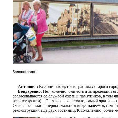
Зеленоградск
Антонова:
Все они находятся в границах старого горо
Бондаренко:
Нет, конечно, они есть и за пределами е
согласовывается со службой охраны памятников, в том 
реконструкции] в Светлогорске немало, самый яркий — п
Отель воссоздан в первоначальном виде, надеемся, начнёт
реконструкция ещё двух гостиниц. К сожалению, более м