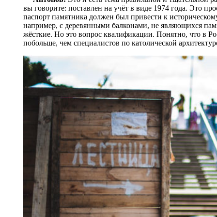
вы говорите: поставлен на учёт в виде 1974 года. Это пр
паспорт памятника должен был привести к историческом
например, с деревянными балконами, не являющихся пам
жёсткие. Но это вопрос квалификации. Понятно, что в Ро
побольше, чем специалистов по католической архитектур