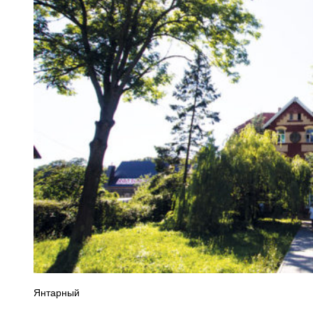
Янтарный