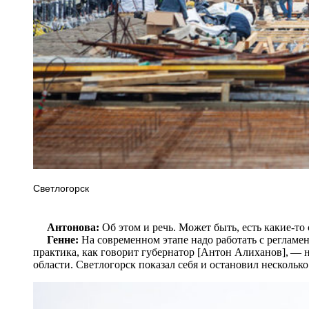
Светлогорск
Антонова:
Об этом и речь. Может быть, есть какие-то
Генне:
На современном этапе надо работать с регламе
практика, как говорит губернатор [Антон Алиханов], —
области. Светлогорск показал себя и остановил нескольк