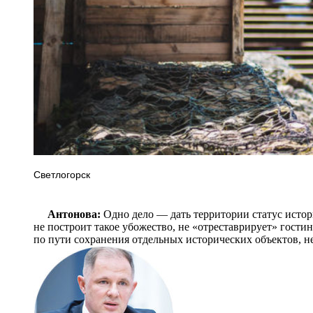
Светлогорск
Антонова:
Одно дело — дать территории статус истори
не построит такое убожество, не «отреставрирует» гост
по пути сохранения отдельных исторических объектов, не