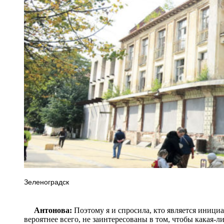
Зеленоградск
Антонова:
Поэтому я и спросила, кто является иници
вероятнее всего, не заинтересованы в том, чтобы какая-