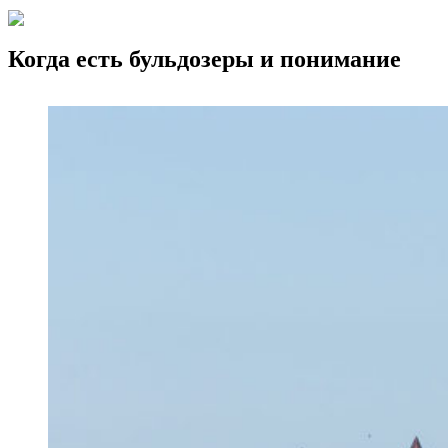
Когда есть бульдозеры и понимание