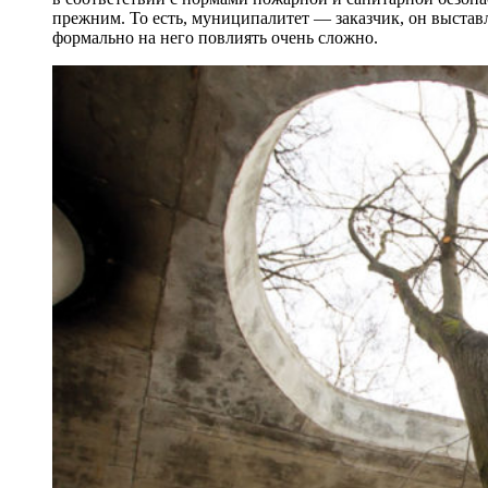
прежним. То есть, муниципалитет — заказчик, он выставл
формально на него повлиять очень сложно.