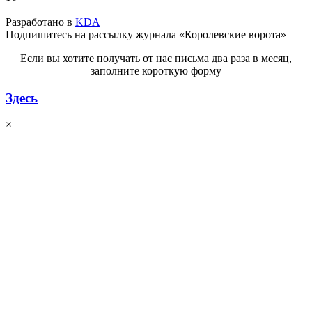
Разработано в
KDA
Подпишитесь на рассылку журнала «Королевские ворота»
Если вы хотите получать от нас письма два раза в месяц,
заполните короткую форму
Здесь
×