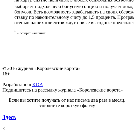
выбирает подходящую бонусную опцию и получает доход о
бонусов. Есть возможность зарабатывать на своих сбере
ставку по накопительному счету до 1,5 процента. Прогр
осенью наших клиентов ждут новые выгодные предложе
*
– Возврат наличных
© 2016 журнал «Королевские ворота»
16+
Разработано в
KDA
Подпишитесь на рассылку журнала «Королевские ворота»
Если вы хотите получать от нас письма два раза в месяц,
заполните короткую форму
Здесь
×