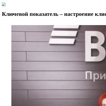
Ключевой показатель – настроение кли