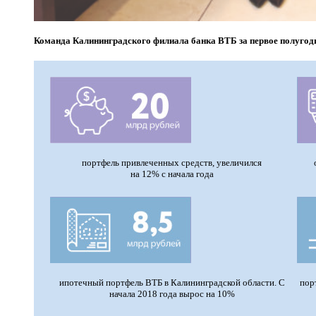
Команда Калининградского филиала банка ВТБ за первое полугоди
портфель привлеченных средств, увеличился
на 12% с начала года
ипотечный портфель ВТБ в Калининградской области. С
пор
начала 2018 года вырос на 10%