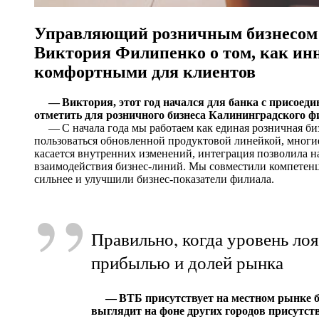
Управляющий розничным бизнесом 
Виктория Филипенко о том, как ин
комфортными для клиентов
— Виктория, этот год начался для банка с присоед
отметить для розничного бизнеса Калининградского ф
— С начала года мы работаем как единая розничная би
пользоваться обновленной продуктовой линейкой, многие
касается внутренних изменений, интеграция позволила 
взаимодействия бизнес-линий. Мы совместили компетенц
сильнее и улучшили бизнес-показатели филиала.
”
Правильно, когда уровень лоя
прибылью и долей рынка
— ВТБ присутствует на местном рынке б
выглядит на фоне других городов присутст