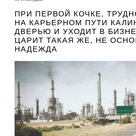
ПРИ ПЕРВОЙ КОЧКЕ, ТРУД
НА КАРЬЕРНОМ ПУТИ КАЛИ
ДВЕРЬЮ И УХОДИТ В БИЗНЕ
ЦАРИТ ТАКАЯ ЖЕ, НЕ ОСН
НАДЕЖДА