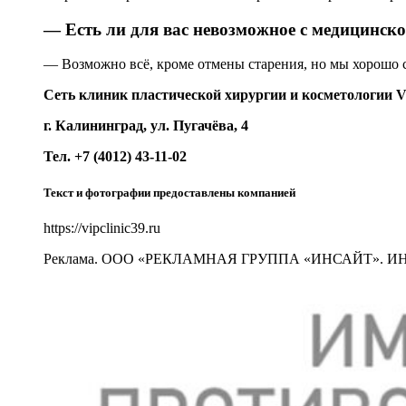
— Есть ли для вас невозможное с медицинско
— Возможно всё, кроме отмены старения, но мы хорошо с
Сеть клиник пластической хирургии и косметологии VI
г. Калининград, ул. Пугачёва, 4
Тел. +7 (4012) 43-11-02
Текст и фотографии предоставлены компанией
https://vipclinic39.ru
Реклама. ООО «РЕКЛАМНАЯ ГРУППА «ИНСАЙТ». ИНН