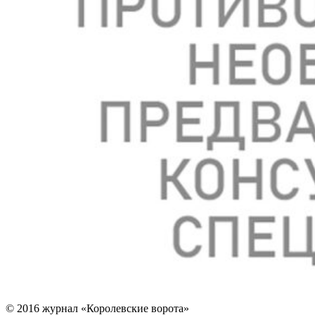
© 2016 журнал «Королевские ворота»