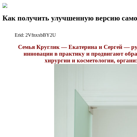
Как получить улучшенную версию само
Erid: 2VfnxxbBY2U
Семья Круглик — Екатерина и Сергей — ру
инновации в практику и продвигают обр
хирургии и косметологии, орган