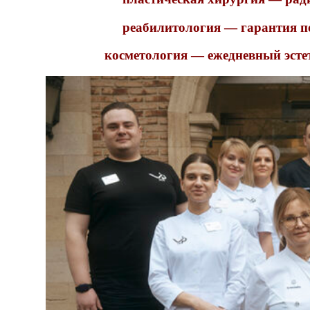
реабилитология — гарантия по
косметология — ежедневный эстет