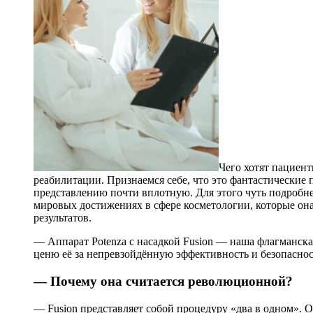
Чего хотят пациен
реабилитации. Признаемся себе, что это фантастические
представлению почти вплотную. Для этого чуть подробне
мировых достижениях в сфере косметологии, которые о
результатов.
— Аппарат Potenza с насадкой Fusion — наша флагманска
ценю её за непревзойдённую эффективность и безопаснос
— Почему она считается революционной?
— Fusion представляет собой процедуру «два в одном».