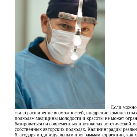
— Если можно 
стало расширение возможностей, внедрение комплексных
подходам медицины молодости и красоты не может огран
базироваться на современных протоколах эстетической 
собственных авторских подходах. Калининградцы реальн
благодаря индивидуальным программам коррекции, как х