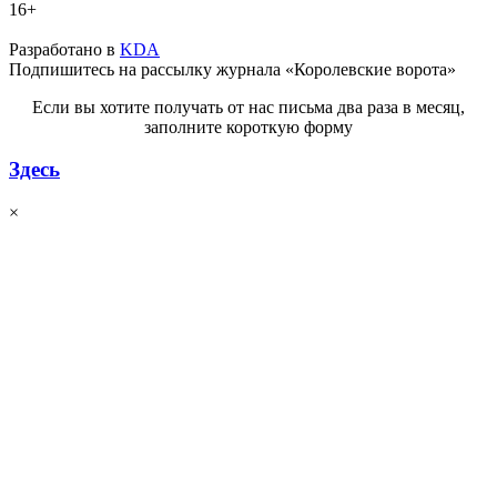
16+
Разработано в
KDA
Подпишитесь на рассылку журнала «Королевские ворота»
Если вы хотите получать от нас письма два раза в месяц,
заполните короткую форму
Здесь
×