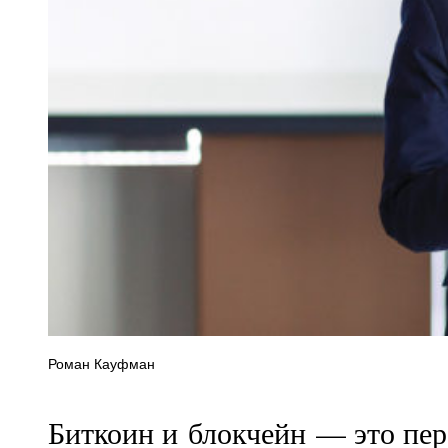
Роман Кауфман
Биткоин и блокчейн — это пер