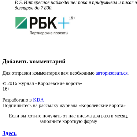
P. S. Интересное наблюдение: пока я придумывал и писал
долларов до 7 800.
Добавить комментарий
Для отправки комментария вам необходимо
авторизоваться
.
© 2016 журнал «Королевские ворота»
16+
Разработано в
KDA
Подпишитесь на рассылку журнала «Королевские ворота»
Если вы хотите получать от нас письма два раза в месяц,
заполните короткую форму
Здесь