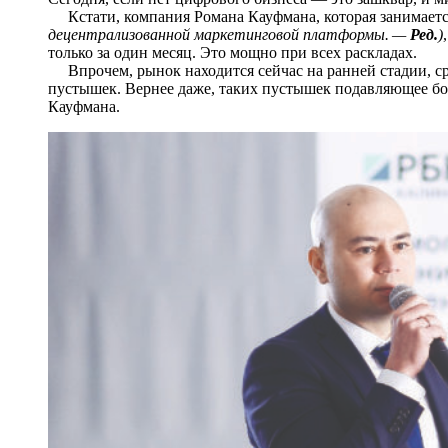
Кстати, компания Романа Кауфмана, которая занимае
децентрализованной маркетинговой платформы. —
Ред.
)
только за один месяц. Это мощно при всех раскладах.
Впрочем, рынок находится сейчас на ранней стадии, ср
пустышек. Вернее даже, таких пустышек подавляющее бо
Кауфмана.