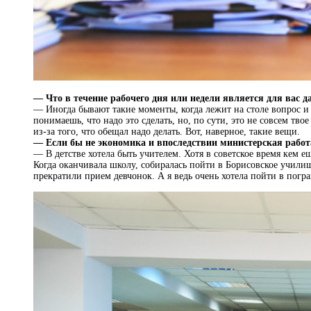
— Что в течение рабочего дня или недели является для вас
— Иногда бывают такие моменты, когда лежит на столе вопрос и
понимаешь, что надо это сделать, но, по сути, это не совсем твое
из-за того, что обещал надо делать. Вот, наверное, такие вещи.
— Если бы не экономика и впоследствии министерская работ
— В детстве хотела быть учителем. Хотя в советское время кем 
Когда оканчивала школу, собиралась пойти в Борисовское училищ
прекратили прием девчонок. А я ведь очень хотела пойти в погр