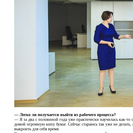
— Легко ли получается выйти из рабочего процесса?
— Я за два с половиной года уже практически научилась как-то 
домой огромную кипу бумаг. Сейчас стараюсь так уже не делать, 
выкроить для себя время.