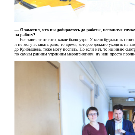
— Я заметил, что вы добираетесь до работы, используя слу
на работу?
— Все зависит от того, какое было утро. У меня будильник стоит
и не могу вставать рано, то время, которое должно уходить на за
до Куйбышева, тоже могу поспать. Но если нет, то начинаю смот
по самым ранним утренним мероприятиям, ну или просто проли