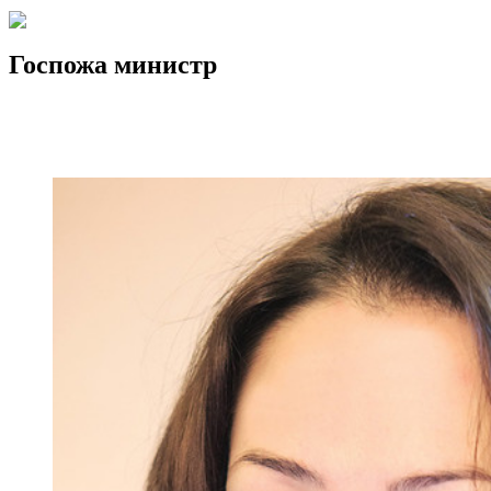
Госпожа министр