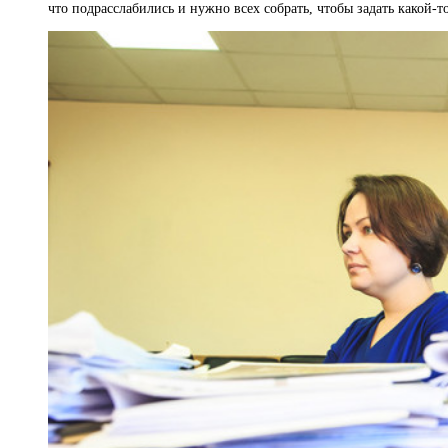
что подрасслабились и нужно всех собрать, чтобы задать какой-т