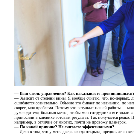
— Ваш стиль управления? Как наказываете провинившихся
— Зависит от степени вины. Я вообще считаю, что, во‑первых, л
ошибаются сознательно. Обычно это бывает по незнанию, по не
скорее, моя проблема. Потому что результат нашей работы — моя 
руководителя, большая мечта, чтобы мои сотрудники все знали с
приносили в клювике готовый результат. Так получается редко. П
например, в отличие от многих, почти не провожу планерок.
— По какой причине? Не считаете эффективными?
— Дело в том, что у меня дверь всегда открыта, предпочитаю вс