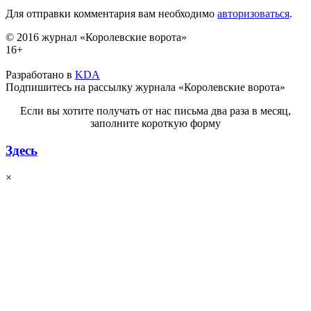
Для отправки комментария вам необходимо
авторизоваться
.
© 2016 журнал «Королевские ворота»
16+
Разработано в
KDA
Подпишитесь на рассылку журнала «Королевские ворота»
Если вы хотите получать от нас письма два раза в месяц,
заполните короткую форму
Здесь
×