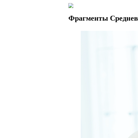
Фрагменты Среднев