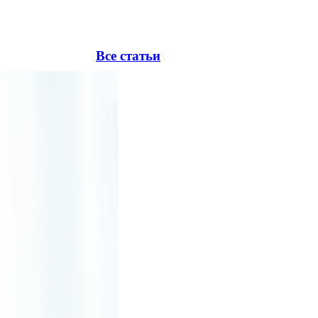
Все статьи