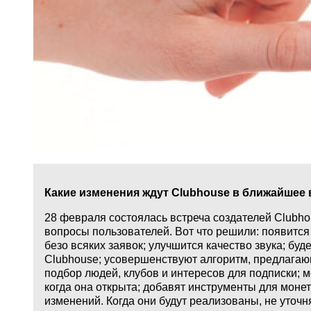
Какие изменения ждут Clubhouse в ближайшее
28 февраля состоялась встреча создателей Clubho
вопросы пользователей. Вот что решили: появится
безо всяких заявок; улучшится качество звука; бу
Clubhouse; усовершенствуют алгоритм, предлагаю
подбор людей, клубов и интересов для подписки; м
когда она открыта; добавят инструменты для моне
изменений. Когда они будут реализованы, не уточн