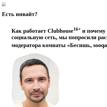
Есть инвайт?
16+
Как работает Clubhouse
и почему 
социальную сеть, мы попросили рас
модератора комнаты «Бесишь, sooqa