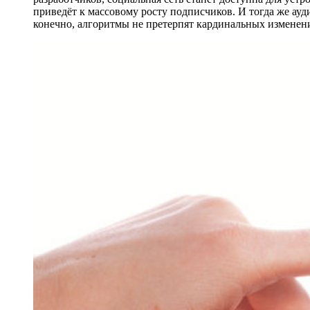
приведёт к массовому росту подписчиков. И тогда же ауд
конечно, алгоритмы не претерпят кардинальных изменен