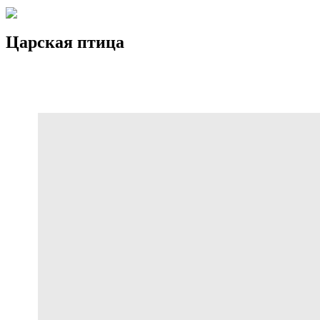
Царская птица