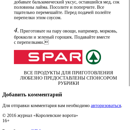
добавьте бальзамический уксус, оставшийся мед, сок
половины лайма. Посолите и поперчите. Все
тщательно перемешайте. Перед подачей полейте
перепелки этим соусом.
4.
Приготовьте на пару овощи, например, морковь,
брокколи и зеленый горошек. Подавайте вместе
с перепелками.
ВСЕ ПРОДУКТЫ ДЛЯ ПРИГОТОВЛЕНИЯ
ЛЮБЕЗНО ПРЕДОСТАВЛЕНЫ СПОНСОРОМ
РУБРИКИ
Добавить комментарий
Для отправки комментария вам необходимо
авторизоваться
.
© 2016 журнал «Королевские ворота»
16+