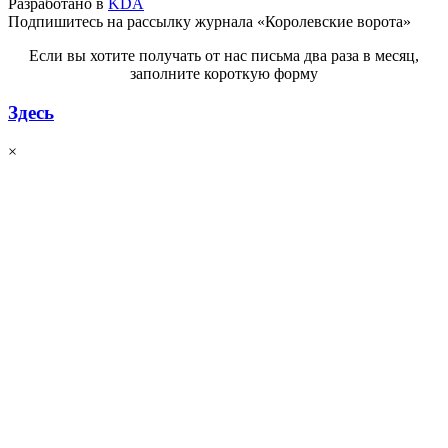
Разработано в
KDA
Подпишитесь на рассылку журнала «Королевские ворота»
Если вы хотите получать от нас письма два раза в месяц,
заполните короткую форму
Здесь
×