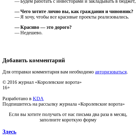
— Будем работать с инвесторами и закладывать в бюджет, 
— Чего хотите лично вы, как гражданин и чиновник?
— Я хочу, чтобы все красивые проекты реализовались.
— Красиво — это дорого?
— Недешево.
Добавить комментарий
Для отправки комментария вам необходимо
авторизоваться
.
© 2016 журнал «Королевские ворота»
16+
Разработано в
KDA
Подпишитесь на рассылку журнала «Королевские ворота»
Если вы хотите получать от нас письма два раза в месяц,
заполните короткую форму
Здесь