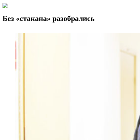
Без «стакана» разобрались