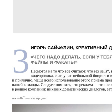
3
ИГОРЬ САЙФУЛИН, КРЕАТИВНЫЙ 
«ЧЕГО НАДО ДЕЛАТЬ, ЕСЛИ У ТЕБ
ФЕЙЛЫ И ФАКАПЫ»
Несмотря на то что все считают, что sex sells*
видеоролика, если у вас небольшой бюджет и 
и прилично. Чаще всего использование этого приема пре
вашей команды. Следует помнить, что реклама — это не к
в ролике компании: никаких драматических диалогов, за
*
sex sells
— секс продает