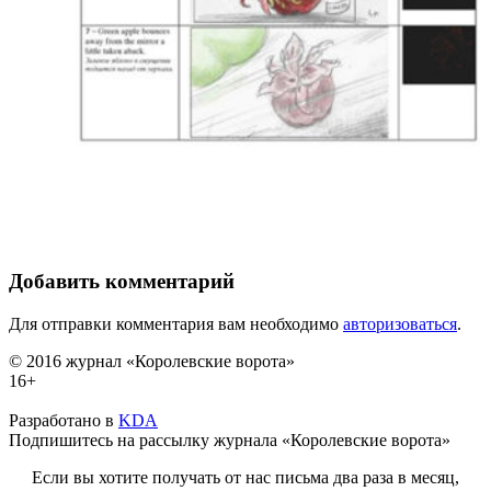
Добавить комментарий
Для отправки комментария вам необходимо
авторизоваться
.
© 2016 журнал «Королевские ворота»
16+
Разработано в
KDA
Подпишитесь на рассылку журнала «Королевские ворота»
Если вы хотите получать от нас письма два раза в месяц,