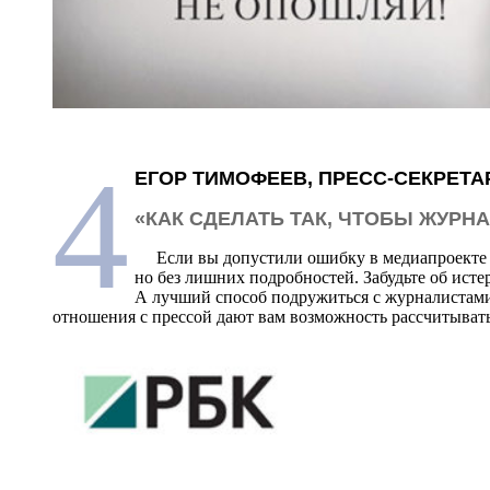
4
ЕГОР ТИМОФЕЕВ, ПРЕСС-СЕКРЕТА
«КАК СДЕЛАТЬ ТАК, ЧТОБЫ ЖУР
Если вы допустили ошибку в медиапроекте и п
но без лишних подробностей. Забудьте об исте
А лучший способ подружиться с журналистами:
отношения с прессой дают вам возможность рассчитывать