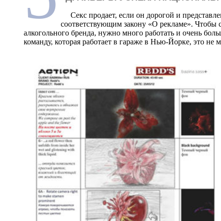
Секс продает, если он дорогой и представлен
соответствующим закону «О рекламе». Чтобы с
алкогольного бренда, нужно много работать и очень боль
команду, которая работает в гараже в Нью-Йорке, это не