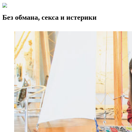
Без обмана, секса и истерики