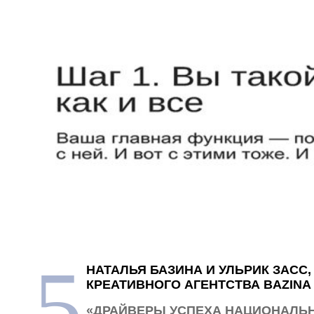
5
НАТАЛЬЯ БАЗИНА И УЛЬРИК ЗАСС
КРЕАТИВНОГО АГЕНТСТВА BAZINA
«ДРАЙВЕРЫ УСПЕХА НАЦИОНАЛЬ