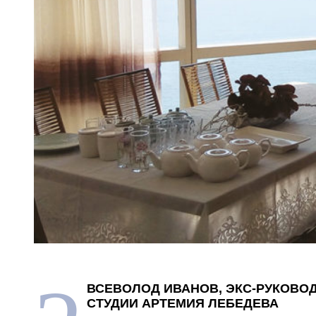
ВСЕВОЛОД ИВАНОВ, ЭКС-РУКОВО
СТУДИИ АРТЕМИЯ ЛЕБЕДЕВА