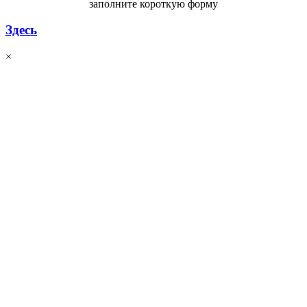
заполните короткую форму
Здесь
×