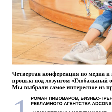
Четвертая конференция по медиа и
прошла под лозунгом «Глобальный 
Мы выбрали самое интересное из пр
1
РОМАН ПИВОВАРОВ, БИЗНЕС-ТРЕН
РЕКЛАМНОГО АГЕНТСТВА ADCONS