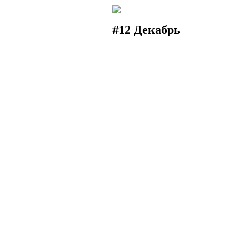
#12 Декабрь