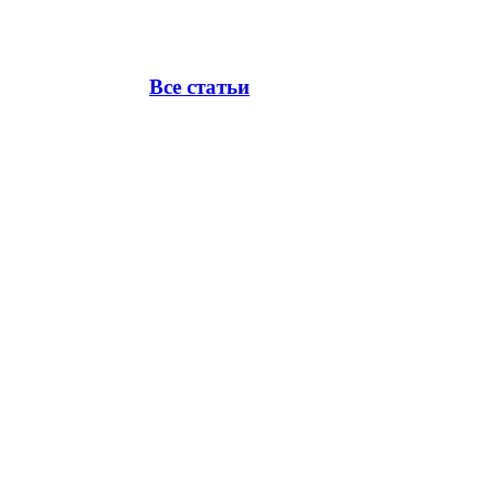
Все статьи