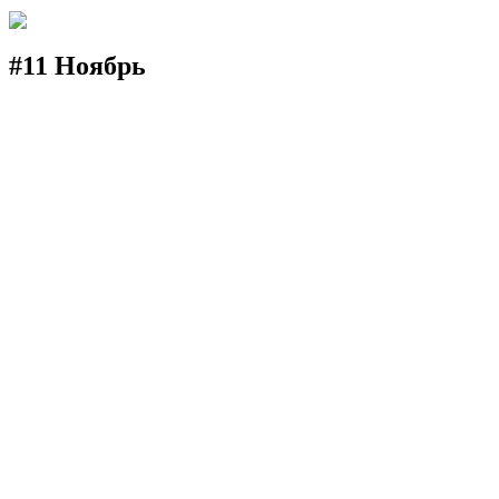
#11 Ноябрь