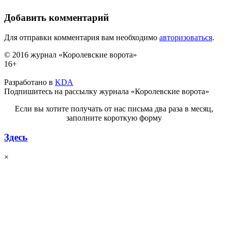
Добавить комментарий
Для отправки комментария вам необходимо
авторизоваться
.
© 2016 журнал «Королевские ворота»
16+
Разработано в
KDA
Подпишитесь на рассылку журнала «Королевские ворота»
Если вы хотите получать от нас письма два раза в месяц,
заполните короткую форму
Здесь
×