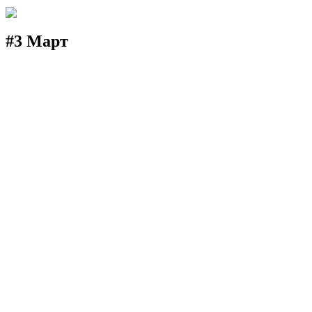
#3 Март