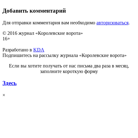
Добавить комментарий
Для отправки комментария вам необходимо
авторизоваться
.
© 2016 журнал «Королевские ворота»
16+
Разработано в
KDA
Подпишитесь на рассылку журнала «Королевские ворота»
Если вы хотите получать от нас письма два раза в месяц,
заполните короткую форму
Здесь
×