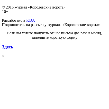
© 2016 журнал «Королевские ворота»
16+
Разработано в
KDA
Подпишитесь на рассылку журнала «Королевские ворота»
Если вы хотите получать от нас письма два раза в месяц,
заполните короткую форму
Здесь
×