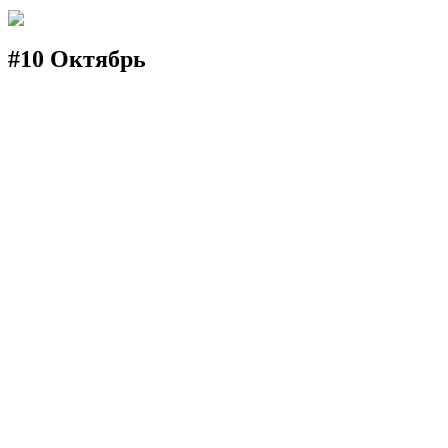
#10 Октябрь