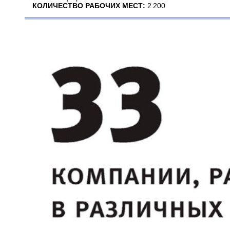
КОЛИЧЕСТВО РАБОЧИХ МЕСТ:
2 200