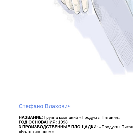
Стефано Влахович
НАЗВАНИЕ:
Группа компаний «Продукты Питания»
ГОД ОСНОВАНИЯ:
1998
3 ПРОИЗВОДСТВЕННЫЕ ПЛОЩАДКИ:
«Продукты Питан
«Балтптицепром»