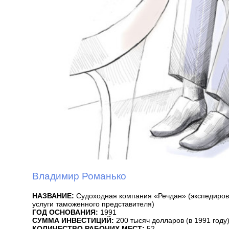
Владимир Романько
НАЗВАНИЕ:
Судоходная компания «Речдан» (экспедирова
услуги таможенного представителя)
ГОД ОСНОВАНИЯ:
1991
СУММА ИНВЕСТИЦИЙ:
200 тысяч долларов (в 1991 году
КОЛИЧЕСТВО РАБОЧИХ МЕСТ:
52