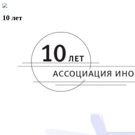
10 лет