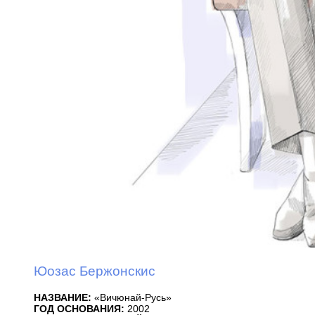
Юозас Бержонскис
НАЗВАНИЕ:
«Вичюнай-Русь»
ГОД ОСНОВАНИЯ:
2002