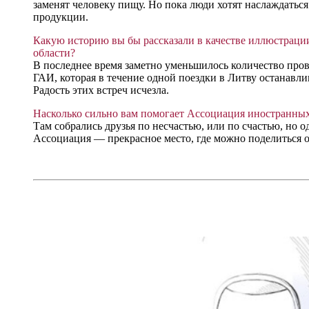
заменят человеку пищу. Но пока люди хотят наслаждаться
продукции.
Какую историю вы бы рассказали в качестве иллюстраци
области?
В последнее время заметно уменьшилось количество пров
ГАИ, которая в течение одной поездки в Литву останавлив
Радость этих встреч исчезла.
Насколько сильно вам помогает Ассоциация иностранны
Там собрались друзья по несчастью, или по счастью, но 
Ассоциация — прекрасное место, где можно поделиться 