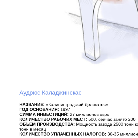
Аудрюс Каладжинскас
НАЗВАНИЕ:
«Калининградский Деликатес»
ГОД ОСНОВАНИЯ:
1997
СУММА ИНВЕСТИЦИЙ:
27 миллионов евро
КОЛИЧЕСТВО РАБОЧИХ МЕСТ:
500, сейчас занято 200
ОБЪЕМ ПРОИЗВОДСТВА:
Мощность завода 2500 тонн к
тонн в месяц
КОЛИЧЕСТВО УПЛАЧЕННЫХ НАЛОГОВ:
30-35 миллионо