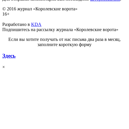
© 2016 журнал «Королевские ворота»
16+
Разработано в
KDA
Подпишитесь на рассылку журнала «Королевские ворота»
Если вы хотите получать от нас письма два раза в месяц,
заполните короткую форму
Здесь
×