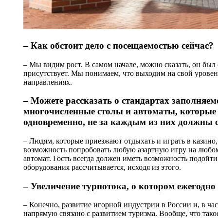
– Как обстоит дело с посещаемостью сейчас?
– Мы видим рост. В самом начале, можно сказать, он бы
присутствует. Мы понимаем, что выходим на свой уровень
направлениях.
– Можете рассказать о стандартах заполняем
многочисленные столы и автоматы, которые
одновременно, не за каждым из них должны 
– Людям, которые приезжают отдыхать и играть в казино
возможность попробовать любую азартную игру на любом 
автомат. Гость всегда должен иметь возможность подойти 
оборудования рассчитывается, исходя из этого.
– Увеличение турпотока, о котором ежегодно
– Конечно, развитие игорной индустрии в России и, в ча
напрямую связано с развитием туризма. Вообще, что такое