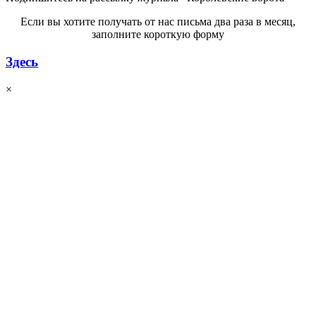
Если вы хотите получать от нас письма два раза в месяц,
заполните короткую форму
Здесь
×