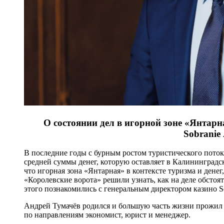
О состоянии дел в игорной зоне «Янтар
Sobranie
В последние годы с бурным ростом туристического поток
средней суммы денег, которую оставляет в Калининградско
что игорная зона «Янтарная» в контексте туризма и денег,
«Королевские ворота» решили узнать, как на деле обстоя
этого познакомились с генеральным директором казино So
Андрей Тумачёв родился и большую часть жизни прожил 
по направлениям экономист, юрист и менеджер.