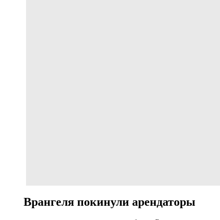
Врангеля покинули арендаторы