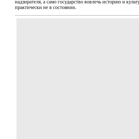
надзирателя, а само государство вовлечь историю и куль
практически не в состоянии.