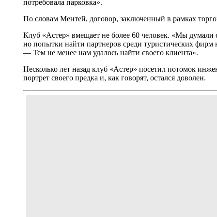
потребовала парковка».
По словам Ментей, договор, заключенный в рамках торгов 
Клуб «Астер» вмещает не более 60 человек. «Мы думали о
но попытки найти партнеров среди туристических фирм 
— Тем не менее нам удалось найти своего клиента».
Несколько лет назад клуб «Астер» посетил потомок инже
портрет своего предка и, как говорят, остался доволен.