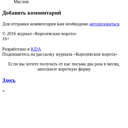
Маслов.
Добавить комментарий
Для отправки комментария вам необходимо
авторизоваться
.
© 2016 журнал «Королевские ворота»
16+
Разработано в
KDA
Подпишитесь на рассылку журнала «Королевские ворота»
Если вы хотите получать от нас письма два раза в месяц,
заполните короткую форму
Здесь
×