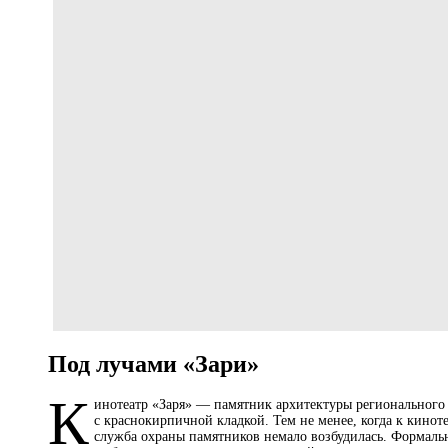
Под лучами «Зари»
К
инотеатр «Заря» — памятник архитектуры регионального 
с краснокирпичной кладкой. Тем не менее, когда к кино
служба охраны памятников немало возбудилась. Формально