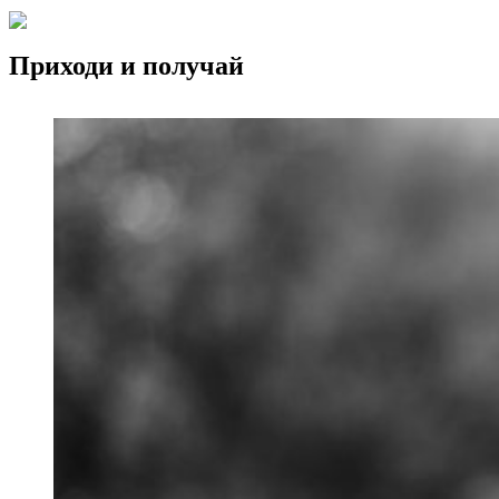
Приходи и получай