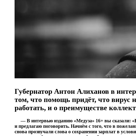
Губернатор Антон Алиханов в инте
том, что помощь придёт, что вирус 
работать, и о преимуществе коллек
— В интервью изданию «Медуза» 16+ вы сказали: «Н
и предлагаю поговорить. Начнём с того, что в пожела
снова прозвучали слова о сохранении зарплат в услови