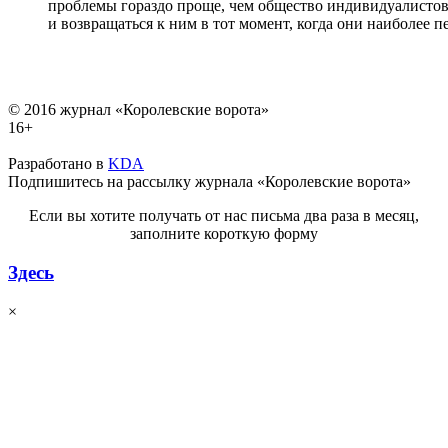
проблемы гораздо проще, чем общество индивидуалистов
и возвращаться к ним в тот момент, когда они наиболее 
© 2016 журнал «Королевские ворота»
16+
Разработано в
KDA
Подпишитесь на рассылку журнала «Королевские ворота»
Если вы хотите получать от нас письма два раза в месяц,
заполните короткую форму
Здесь
×