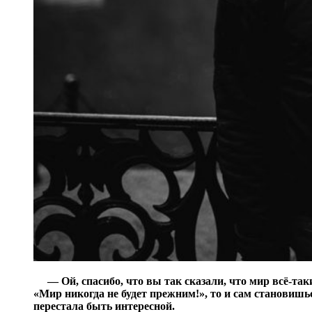
— Ой, спасибо, что вы так сказали, что мир всё-та
«Мир никогда не будет прежним!», то и сам становишь
перестала быть интересной.