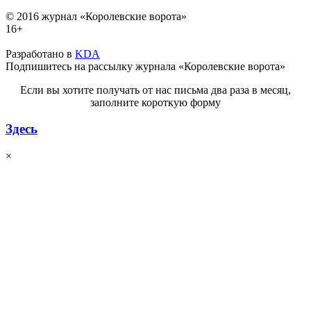
© 2016 журнал «Королевские ворота»
16+
Разработано в
KDA
Подпишитесь на рассылку журнала «Королевские ворота»
Если вы хотите получать от нас письма два раза в месяц,
заполните короткую форму
Здесь
×