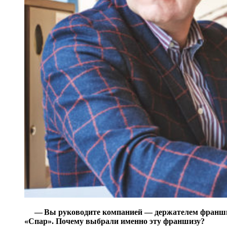
— Вы руководите компанией — держателем фран
«Спар». Почему выбрали именно эту франшизу?