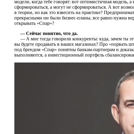
модели, когда тебе говорят: вот оптимистичная модель, а
сформироваться, а могут не сформироваться. А вот возмо
в теории, но как это взвесить на практике? Предпринимат
прекрасными ни были бизнес-планы, все равно нужна вер
открывать «Спар»?
— Сейчас понятно, что да.
— А мне тогда говорили конкуренты: куда, зачем ты это
вы будете продавать в ваших магазинах? Про «порвать шт
под брендом «Спар» понятны банкам-партнерам и доказал
выполняются, а инвестиционный портфель сбалансирован