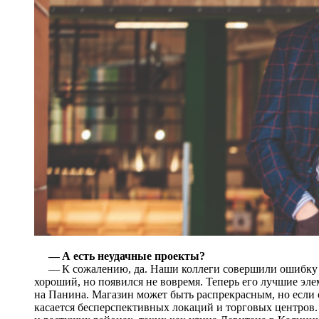
— А есть неудачные проекты?
— К сожалению, да. Наши коллеги совершили ошибку 
хороший, но появился не вовремя. Теперь его лучшие э
на Панина. Магазин может быть распрекрасным, но если о
касается бесперспективных локаций и торговых центров.