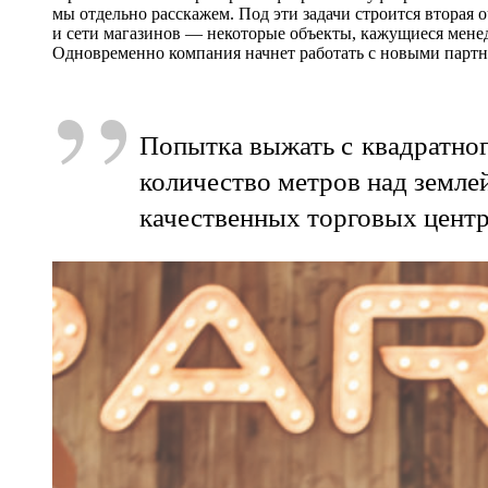
мы отдельно расскажем. Под эти задачи строится вторая 
и сети магазинов — некоторые объекты, кажущиеся мене
Одновременно компания начнет работать с новыми парт
”
Попытка выжать с квадратног
количество метров над земле
качественных торговых центр