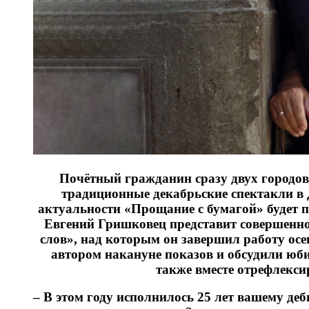
Почётный гражданин сразу двух городов
традиционные декабрьские спектакли в 
актуальности «Прощание с бумагой» будет п
Евгений Гришковец представит совершенн
слов», над которым он завершил работу осе
автором накануне показов и обсудили юби
также вместе отрефлекси
– В этом году исполнилось 25 лет вашему де