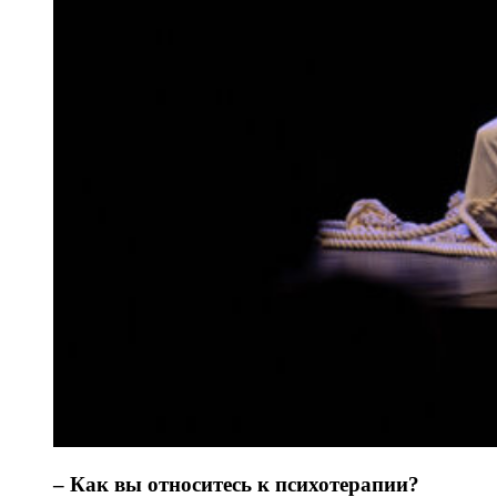
– Как вы относитесь к психотерапии?