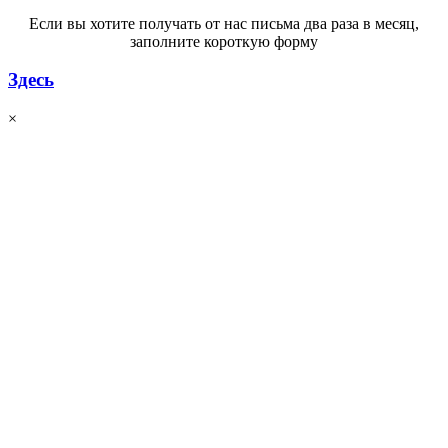
Если вы хотите получать от нас письма два раза в месяц,
заполните короткую форму
Здесь
×