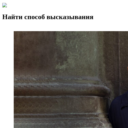
Найти способ высказывания