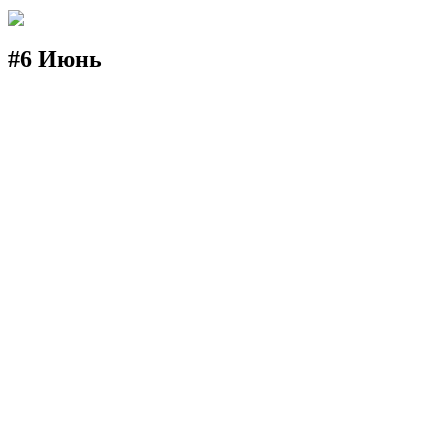
#6 Июнь