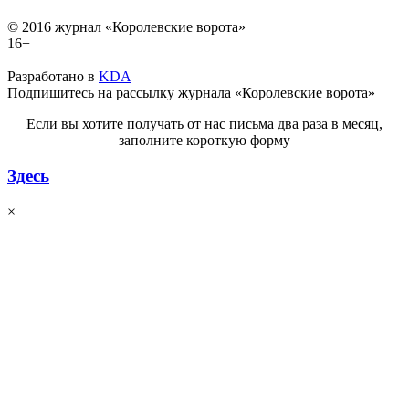
© 2016 журнал «Королевские ворота»
16+
Разработано в
KDA
Подпишитесь на рассылку журнала «Королевские ворота»
Если вы хотите получать от нас письма два раза в месяц,
заполните короткую форму
Здесь
×