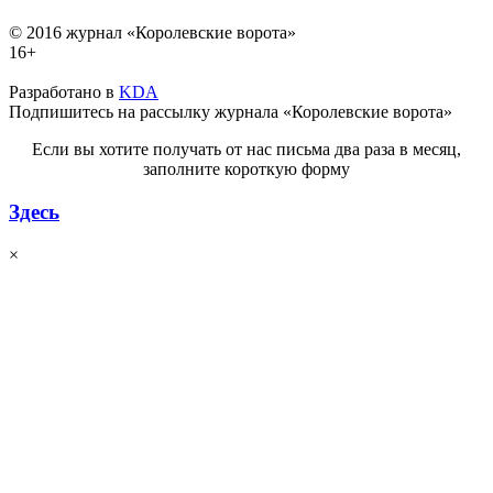
© 2016 журнал «Королевские ворота»
16+
Разработано в
KDA
Подпишитесь на рассылку журнала «Королевские ворота»
Если вы хотите получать от нас письма два раза в месяц,
заполните короткую форму
Здесь
×