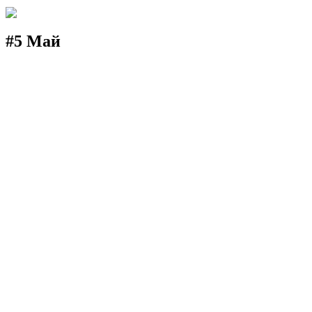
#5 Май