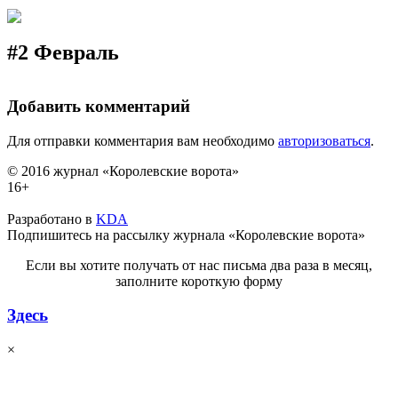
#2 Февраль
Добавить комментарий
Для отправки комментария вам необходимо
авторизоваться
.
© 2016 журнал «Королевские ворота»
16+
Разработано в
KDA
Подпишитесь на рассылку журнала «Королевские ворота»
Если вы хотите получать от нас письма два раза в месяц,
заполните короткую форму
Здесь
×